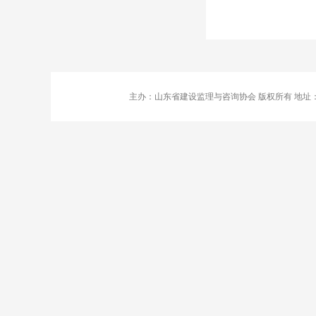
主办：山东省建设监理与咨询协会 版权所有 地址：济