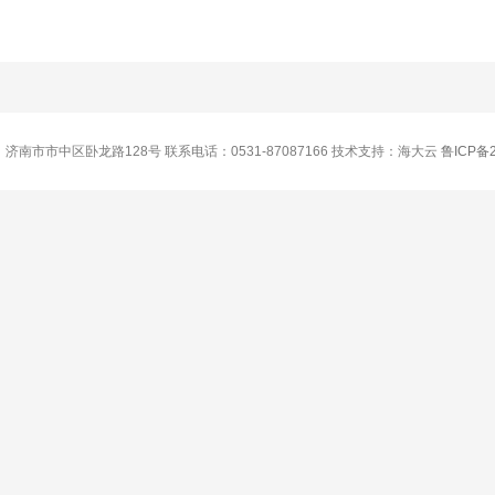
南市市中区卧龙路128号 联系电话：0531-87087166 技术支持：海大云
鲁ICP备2