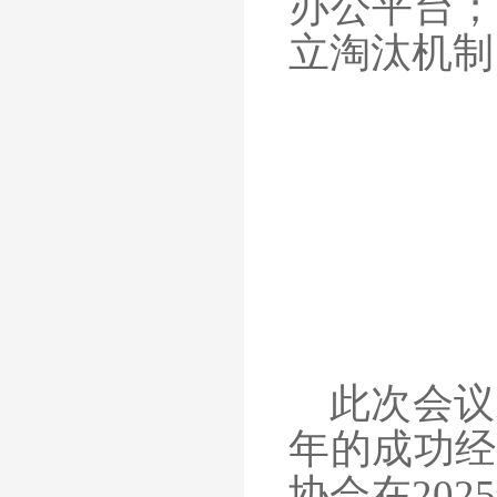
办公平台；
立淘汰机制
此次会议
年的成功经
协会在
20