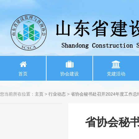
首页
协会建设
党建活动
您当前所在位置：
主页
>
行业动态
>
省协会秘书处召开2024年度工作
省协会秘书