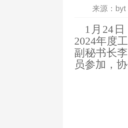
来源：byt
1月24
2024年
副秘书长李
员参加，协