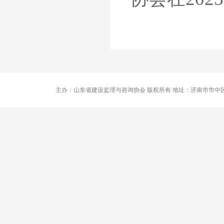
主办：山东省建设监理与咨询协会 版权所有 地址：济南市市中区卧龙路