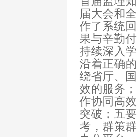
首届监理知
届大会和全
作了系统回
果与辛勤付
持续深入学
沿着正确
绕省厅、国
效的服务
；
作协同高效
突破
；五要
考，群策群