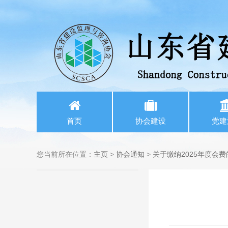
首页
协会建设
党建
您当前所在位置：
主页
>
协会通知
>
关于缴纳2025年度会