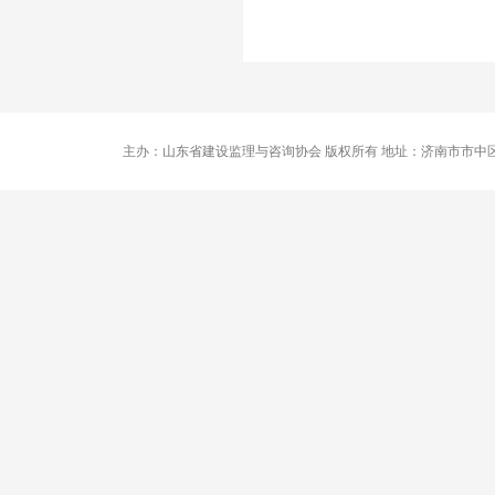
主办：山东省建设监理与咨询协会 版权所有 地址：济南市市中区卧龙路