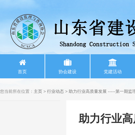
首页
协会建设
党建活动
您当前所在位置：
主页
>
行业动态
>
助力行业高质量发展 -----第一
助力行业高质