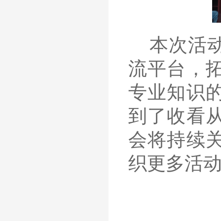
本次活
流平台
，
专业知识
到了收看
会将持续
织更多活