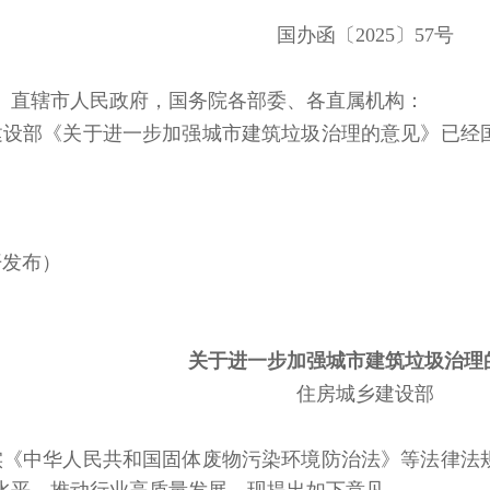
国办函〔2025〕57号
、直辖市人民政府，国务院各部委、各直属机构：
建设部《关于进一步加强城市建筑垃圾治理的意见》已经
开发布）
关于进一步加强城市建筑垃圾治理
住房城乡建设部
实《中华人民共和国固体废物污染环境防治法》等法律法