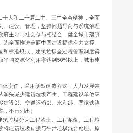
二十大和二十届二中、三中全会精神，全面
划、建设、管理，坚持问题导向与系统治理
政府主导与社会参与相结合，健全城市建筑
，为全面推进美丽中国建设提供有力支撑。
政策和标准规范，建筑垃圾全过程管理制度得
圾平均资源化利用率达到50%以上，城市建
主体责任，采用新型建造方式，大力发展装
从源头减少建筑垃圾产生。工程建设单位应
乡建设部、交通运输部、水利部、国家铁路
实，不再列出）
建筑垃圾分为工程渣土、工程泥浆、工程垃
禁将建筑垃圾直接与生活垃圾混合处理。原