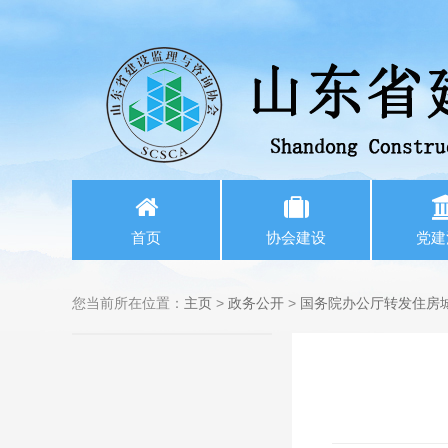
首页
协会建设
党建
您当前所在位置：
主页
>
政务公开
>
国务院办公厅转发住房