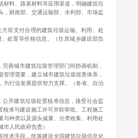
筑材料、路基材料等应用渠道，明确建筑垃
头，财政部、交通运输部、水利部、市场监
产生方应支付合理的建筑垃圾运输、利用、处
用、处置等价格信息。
（住房城乡建设部负
，完善城市建筑垃圾管理部门间协调机制，
圾管理需要，建立城市建筑垃圾巡查体系，
，为行业发展提供智力支撑。
（各省、自治
，公开建筑垃圾处置核准信息，接受社会监
处置核准与建设施工许可并联审批。工程施工
量与种类以及源头减量、分类收集、利用处
城市人民政府负责）
据等技术手段，统筹建设全国建筑垃圾信息化