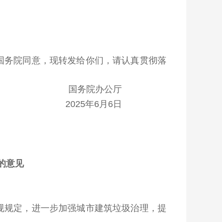
国务院同意，现转发给你们，请认真贯彻落
国务院办公厅
2025年6月6日
的意见
规规定，进一步加强城市建筑垃圾治理，提