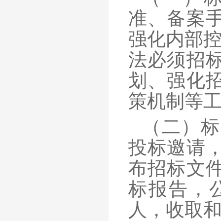
准、备案
强化内部控
法必须招
划、强化
策机制等
（二）标
投标邀请
布招标文
标报告，
人，收取和