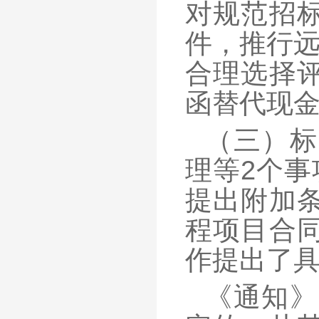
对规范招
件，推行远
合理选择
函替代现
（三）标
理等2个事
提出附加
程项目合
作提出了
《通知》