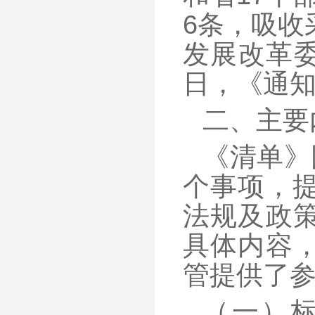
6条，吸收
发展改革委
日，《通
二、主要
《清单》
个事项，提
法规及政
具体内容
管提供了
（一）