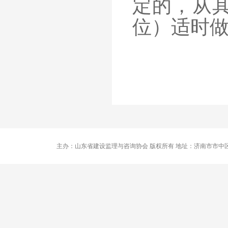
定的，从
位）适时
主办：山东省建设监理与咨询协会 版权所有 地址：济南市市中区卧龙路