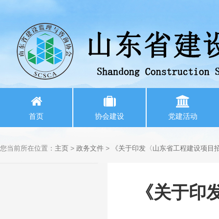
首页
协会建设
党建活动
您当前所在位置：
主页
>
政务文件
>
《关于印发〈山东省工程建设项目招
《关于印