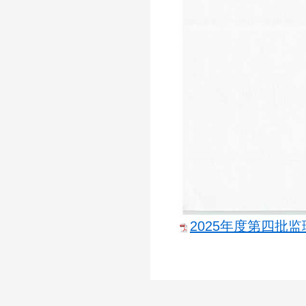
2025年度第四批监